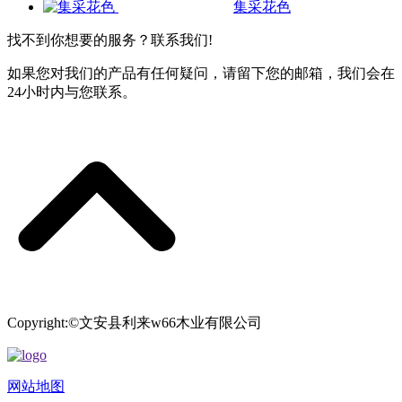
集采花色
找不到你想要的服务？联系我们!
如果您对我们的产品有任何疑问，请留下您的邮箱，我们会在
24小时内与您联系。
Copyright:©文安县利来w66木业有限公司
网站地图