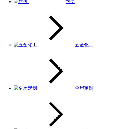
封边
五金化工
全屋定制