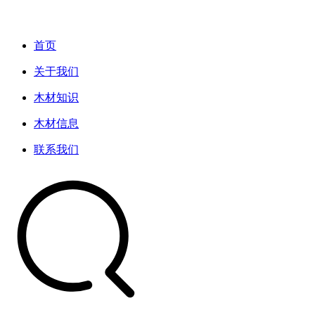
首页
关于我们
木材知识
木材信息
联系我们