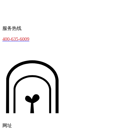
服务热线
400-635-6009
网址