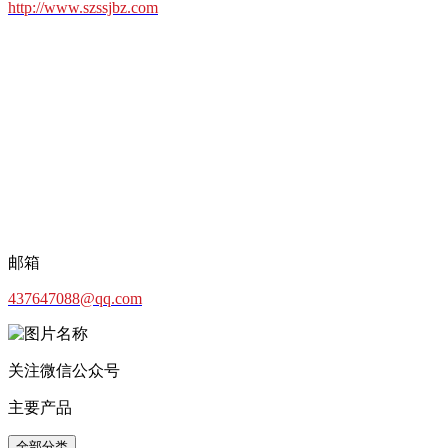
http://www.szssjbz.com
邮箱
437647088@qq.com
关注微信公众号
主要产品
全部分类