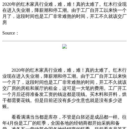
2020年的红木家具行业难，难，难！真的太难了。红木行业现
在进入失业潮，降薪潮和停工潮。由于工厂自开工以来快一个
月了，这段时间也是工厂非常难熬的时间，开工不久就该交厂
房
Source：
2020年的红木家具行业难，难，难！真的太难了。红木行
业现在进入失业潮，降薪潮和停工潮。由于工厂自开工以来快
一个月了，这段时间也是工厂非常难熬的时间，开工不久就该
交厂房的房租和展厅的租金，这可是一大笔的费用。工厂开工
一个月后还得准备发工资的钱这都是现钱。买木料和开料，烘
干都需要花钱。但是目前还没有多少生意也就是没有多少进
账。
看看满满当当都是库存，不管是白胚还是成品都一样。往
年4月份是工厂的旺季，全国各地的经销商都开始采购和备