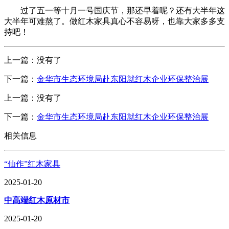
过了五一等十月一号国庆节，那还早着呢？还有大半年这
大半年可难熬了。做红木家具真心不容易呀，也靠大家多多支
持吧！
上一篇：没有了
下一篇：
金华市生态环境局赴东阳就红木企业环保整治展
上一篇：没有了
下一篇：
金华市生态环境局赴东阳就红木企业环保整治展
相关信息
“仙作”红木家具
2025-01-20
中高端红木原材市
2025-01-20