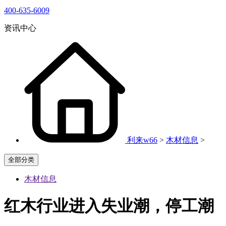
400-635-6009
资讯中心
利来w66
>
木材信息
>
全部分类
木材信息
红木行业进入失业潮，停工潮