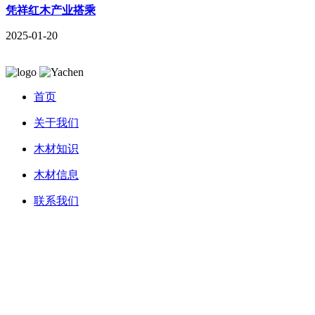
凭祥红木产业搭乘
2025-01-20
首页
关于我们
木材知识
木材信息
联系我们