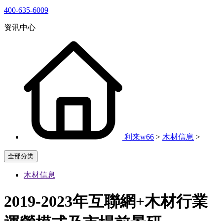
400-635-6009
资讯中心
利来w66
>
木材信息
>
全部分类
木材信息
2019-2023年互聯網+木材行業