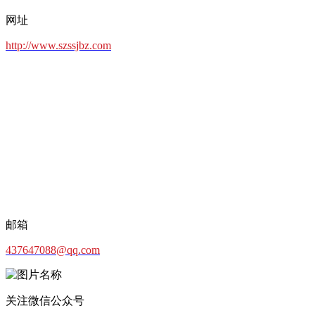
网址
http://www.szssjbz.com
邮箱
437647088@qq.com
关注微信公众号