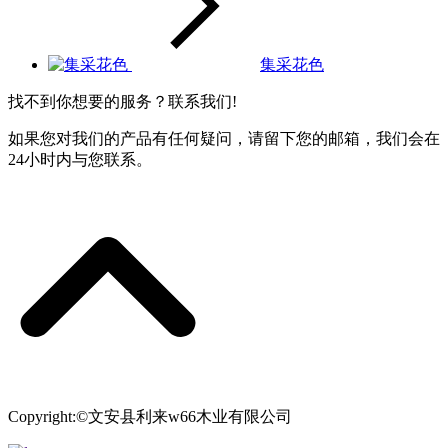
集采花色
找不到你想要的服务？联系我们!
如果您对我们的产品有任何疑问，请留下您的邮箱，我们会在
24小时内与您联系。
Copyright:©文安县利来w66木业有限公司