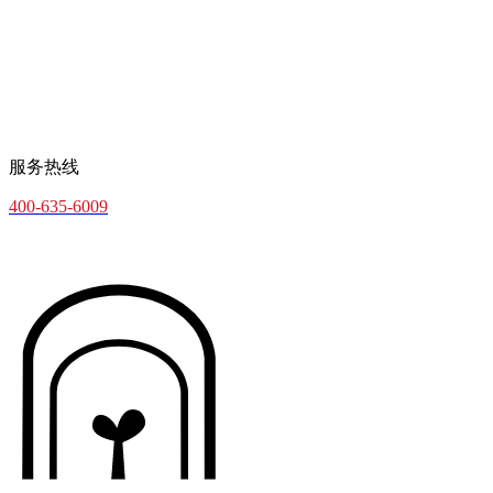
服务热线
400-635-6009