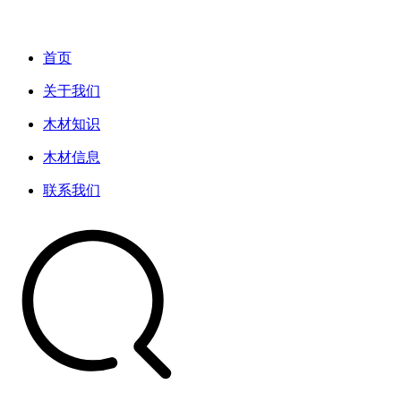
首页
关于我们
木材知识
木材信息
联系我们