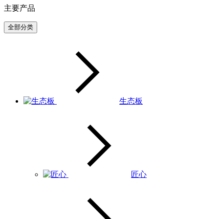
主要产品
全部分类
生态板
匠心