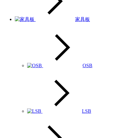
家具板
OSB
LSB